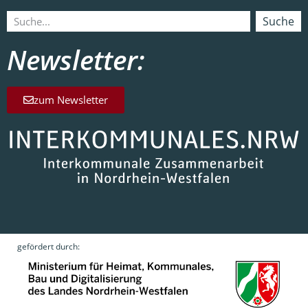
Suche
Newsletter:
zum Newsletter
gefördert durch: