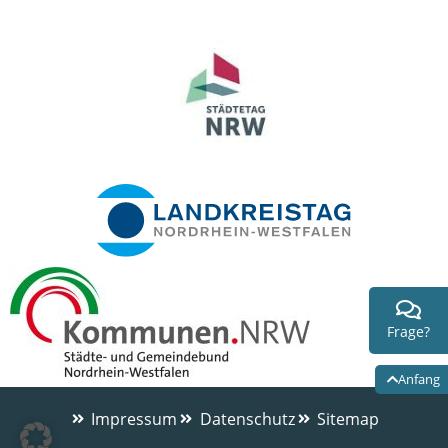
Frage?
Anfang
Impressum
Datenschutz
Sitemap