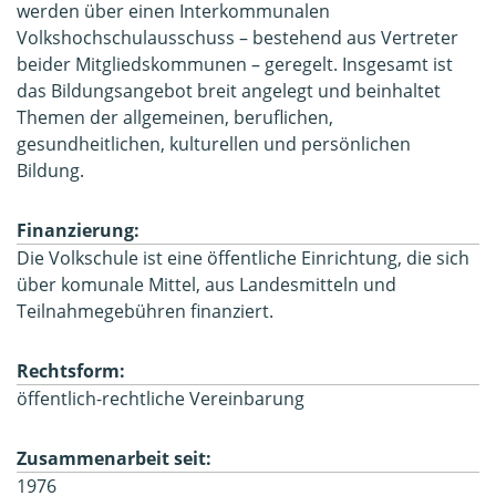
werden über einen Interkommunalen
Volkshochschulausschuss – bestehend aus Vertreter
beider Mitgliedskommunen – geregelt. Insgesamt ist
das Bildungsangebot breit angelegt und beinhaltet
Themen der allgemeinen, beruflichen,
gesundheitlichen, kulturellen und persönlichen
Bildung.
Finanzierung:
Die Volkschule ist eine öffentliche Einrichtung, die sich
über komunale Mittel, aus Landesmitteln und
Teilnahmegebühren finanziert.
Rechtsform:
öffentlich-rechtliche Vereinbarung
Zusammenarbeit seit:
1976