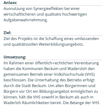
Anlass:
Ausnutzung von Synergieeffekten bei einer
wirtschaftlicheren und qualitativ hochwertigen
Aufgabenwahrnehmung.
Ziel:
Ziel des Projekts ist die Schaffung eines umfassenden
und qualitätsvollen Weiterbildungsangebots.
Umsetzung:
Im Rahmen einer öffentlich-rechtlichen Vereinbarung
haben die Kommunen Beckum und Wadersloh den
gemeinsamen Betrieb einer Volkshochschule (VHS)
beschlossen. Die Unterhaltung des Betriebs erfolgt
durch die Stadt Beckum. Um allen Bürgerinnen und
Bürgern vor Ort ein Bildungsangebot ermöglichen zu
können, hält die VHS sowohl in Beckum als auch in
Waderloh Räumlichkeiten bereit. Die Belange der VHS