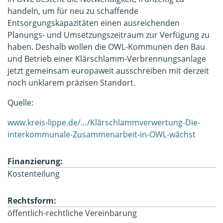
handeln, um für neu zu schaffende
Entsorgungskapazitäten einen ausreichenden
Planungs- und Umsetzungszeitraum zur Verfügung zu
haben. Deshalb wollen die OWL-Kommunen den Bau
und Betrieb einer Klärschlamm-Verbrennungsanlage
jetzt gemeinsam europaweit ausschreiben mit derzeit
noch unklarem präzisen Standort.
Quelle:
www.kreis-lippe.de/…/Klärschlammverwertung-Die-
interkommunale-Zusammenarbeit-in-OWL-wächst
Finanzierung:
Kostenteilung
Rechtsform:
öffentlich-rechtliche Vereinbarung