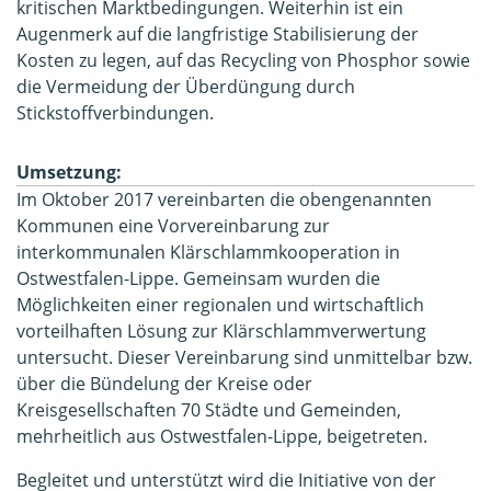
kritischen Marktbedingungen. Weiterhin ist ein
Augenmerk auf die langfristige Stabilisierung der
Kosten zu legen, auf das Recycling von Phosphor sowie
die Vermeidung der Überdüngung durch
Stickstoffverbindungen.
Umsetzung:
Im Oktober 2017 vereinbarten die obengenannten
Kommunen eine Vorvereinbarung zur
interkommunalen Klärschlammkooperation in
Ostwestfalen-Lippe. Gemeinsam wurden die
Möglichkeiten einer regionalen und wirtschaftlich
vorteilhaften Lösung zur Klärschlammverwertung
untersucht. Dieser Vereinbarung sind unmittelbar bzw.
über die Bündelung der Kreise oder
Kreisgesellschaften 70 Städte und Gemeinden,
mehrheitlich aus Ostwestfalen-Lippe, beigetreten.
Begleitet und unterstützt wird die Initiative von der