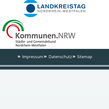
Impressum
Datenschutz
Sitemap