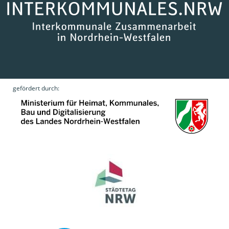
gefördert durch: