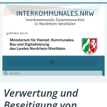
gefördert durch:
Verwertung und
Beseitigung von