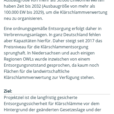
haben Zeit bis 2032 (Ausbaugröße von mehr als
100.000 EW bis 2029), um die Klärschlammverwertung
neu zu organisieren.
Eine ordnungsgemäße Entsorgung erfolgt daher in
Verbrennungsanlagen. In ganz Deutschland fehlen
aber Kapazitäten hierfür. Daher steigt seit 2017 das
Preisniveau für die Klärschlammentsorgung
sprunghaft. In Niedersachsen und auch einigen
Regionen OWLs wurde inzwischen von einem
Entsorgungsnotstand gesprochen, da kaum noch
Flächen für die landwirtschaftliche
Klärschlammverwertung zur Verfügung stehen.
Ziel:
Projektziel ist die langfristig gesicherte
Entsorgungssicherheit für Klärschlämme vor dem
Hintergrund der geänderten Gesetzeslage und der