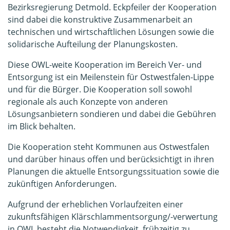
Bezirksregierung Detmold. Eckpfeiler der Kooperation
sind dabei die konstruktive Zusammenarbeit an
technischen und wirtschaftlichen Lösungen sowie die
solidarische Aufteilung der Planungskosten.
Diese OWL-weite Kooperation im Bereich Ver- und
Entsorgung ist ein Meilenstein für Ostwestfalen-Lippe
und für die Bürger. Die Kooperation soll sowohl
regionale als auch Konzepte von anderen
Lösungsanbietern sondieren und dabei die Gebühren
im Blick behalten.
Die Kooperation steht Kommunen aus Ostwestfalen
und darüber hinaus offen und berücksichtigt in ihren
Planungen die aktuelle Entsorgungssituation sowie die
zukünftigen Anforderungen.
Aufgrund der erheblichen Vorlaufzeiten einer
zukunftsfähigen Klärschlammentsorgung/-verwertung
in OWL besteht die Notwendigkeit, frühzeitig zu