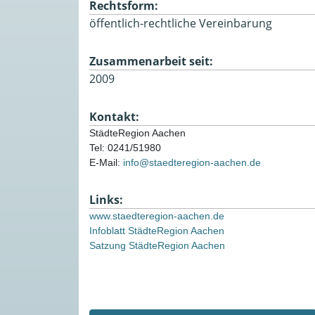
Rechtsform:
öffentlich-rechtliche Vereinbarung
Zusammenarbeit seit:
2009
Kontakt:
StädteRegion Aachen
Tel: 0241/51980
E-Mail: 
info@staedteregion-aachen.de
Links:
www.staedteregion-aachen.de
Infoblatt StädteRegion Aachen
Satzung StädteRegion Aachen