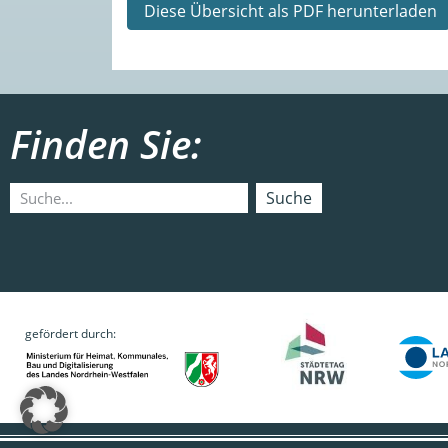
Diese Übersicht als PDF herunterladen
Finden Sie:
Suche
gefördert durch: