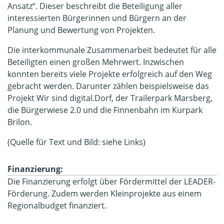
Ansatz“. Dieser beschreibt die Beteiligung aller
interessierten Bürgerinnen und Bürgern an der
Planung und Bewertung von Projekten.
Die interkommunale Zusammenarbeit bedeutet für alle
Beteiligten einen großen Mehrwert. Inzwischen
konnten bereits viele Projekte erfolgreich auf den Weg
gebracht werden. Darunter zählen beispielsweise das
Projekt Wir sind digital.Dorf, der Trailerpark Marsberg,
die Bürgerwiese 2.0 und die Finnenbahn im Kurpark
Brilon.
(Quelle für Text und Bild: siehe Links)
Finanzierung:
Die Finanzierung erfolgt über Fördermittel der LEADER-
Förderung. Zudem werden Kleinprojekte aus einem
Regionalbudget finanziert.