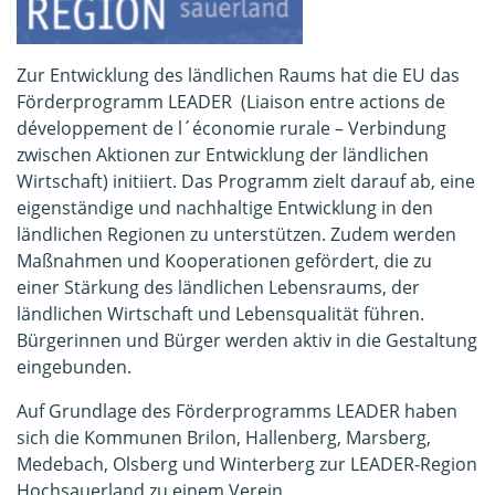
Zur Entwicklung des ländlichen Raums hat die EU das
Förderprogramm LEADER (Liaison entre actions de
développement de l´économie rurale – Verbindung
zwischen Aktionen zur Entwicklung der ländlichen
Wirtschaft) initiiert. Das Programm zielt darauf ab, eine
eigenständige und nachhaltige Entwicklung in den
ländlichen Regionen zu unterstützen. Zudem werden
Maßnahmen und Kooperationen gefördert, die zu
einer Stärkung des ländlichen Lebensraums, der
ländlichen Wirtschaft und Lebensqualität führen.
Bürgerinnen und Bürger werden aktiv in die Gestaltung
eingebunden.
Auf Grundlage des Förderprogramms LEADER haben
sich die Kommunen Brilon, Hallenberg, Marsberg,
Medebach, Olsberg und Winterberg zur LEADER-Region
Hochsauerland zu einem Verein