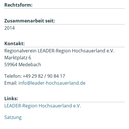
Rechtsform:
Zusammenarbeit seit:
2014
Kontakt:
Regionalverein LEADER-Region Hochsauerland e.V.
Marktplatz 6
59964 Medebach
Telefon: +49 29 82 / 90 84 17
Email:
info@leader-hochsauerland.de
Links:
LEADER-Region Hochsauerland e.V.
Satzung