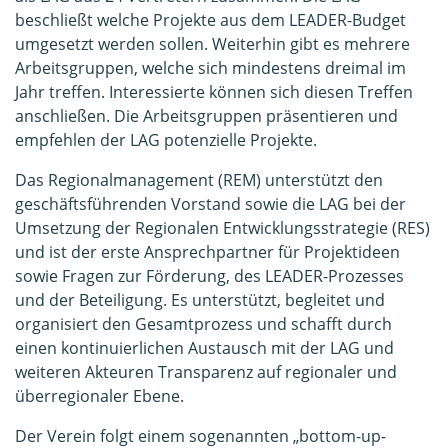
beschließt welche Projekte aus dem LEADER-Budget
umgesetzt werden sollen. Weiterhin gibt es mehrere
Arbeitsgruppen, welche sich mindestens dreimal im
Jahr treffen. Interessierte können sich diesen Treffen
anschließen. Die Arbeitsgruppen präsentieren und
empfehlen der LAG potenzielle Projekte.
Das Regionalmanagement (REM) unterstützt den
geschäftsführenden Vorstand sowie die LAG bei der
Umsetzung der Regionalen Entwicklungsstrategie (RES)
und ist der erste Ansprechpartner für Projektideen
sowie Fragen zur Förderung, des LEADER-Prozesses
und der Beteiligung. Es unterstützt, begleitet und
organisiert den Gesamtprozess und schafft durch
einen kontinuierlichen Austausch mit der LAG und
weiteren Akteuren Transparenz auf regionaler und
überregionaler Ebene.
Der Verein folgt einem sogenannten „bottom-up-