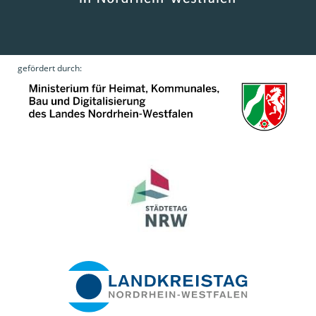
gefördert durch: