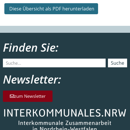
Diese Übersicht als PDF herunterladen
Finden Sie:
Suche
Newsletter:
zum Newsletter