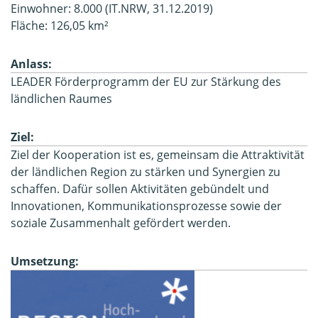
Einwohner: 8.000 (IT.NRW, 31.12.2019)
Fläche: 126,05 km²
Anlass:
LEADER Förderprogramm der EU zur Stärkung des
ländlichen Raumes
Ziel:
Ziel der Kooperation ist es, gemeinsam die Attraktivität
der ländlichen Region zu stärken und Synergien zu
schaffen. Dafür sollen Aktivitäten gebündelt und
Innovationen, Kommunikationsprozesse sowie der
soziale Zusammenhalt gefördert werden.
Umsetzung: