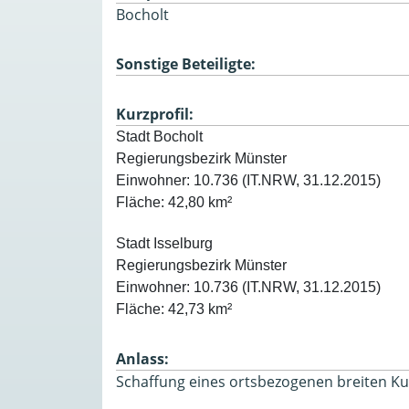
Bocholt
Sonstige Beteiligte:
Kurzprofil:
Fläche: 42,80 km² 
Fläche: 42,73 km²
Anlass:
Schaffung eines ortsbezogenen breiten Ku