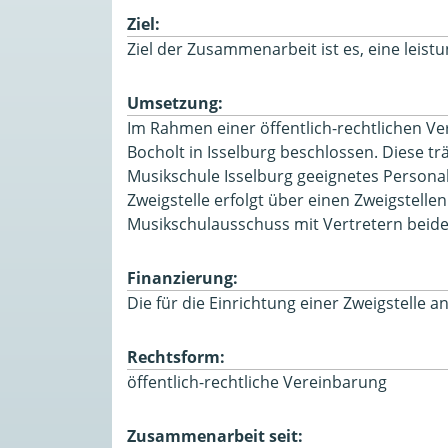
Ziel:
Ziel der Zusammenarbeit ist es, eine lei
Umsetzung:
Im Rahmen einer öffentlich-rechtlichen Ve
Bocholt in Isselburg beschlossen. Diese t
Musikschule Isselburg geeignetes Personal
Zweigstelle erfolgt über einen Zweigstell
Musikschulausschuss mit Vertretern beide
Finanzierung:
Die für die Einrichtung einer Zweigstelle 
Rechtsform:
öffentlich-rechtliche Vereinbarung
Zusammenarbeit seit: