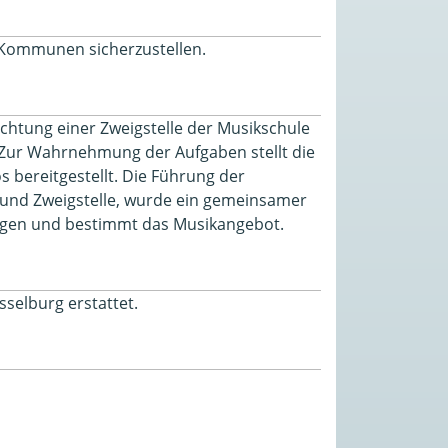
 Kommunen sicherzustellen.
ichtung einer Zweigstelle der Musikschule
. Zur Wahrnehmung der Aufgaben stellt die
 bereitgestellt. Die Führung der
e und Zweigstelle, wurde ein gemeinsamer
dungen und bestimmt das Musikangebot.
sselburg erstattet.