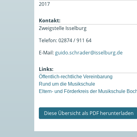
2017
Kontakt:
Zweigstelle Isselburg
Telefon: 02874 / 911 64
E-Mail:
guido.schrader@isselburg.de
Links:
Öffentlich-rechtliche Vereinbarung
Rund um die Musikschule
Eltern- und Förderkreis der Musikschule Boch
Diese Übersicht als PDF herunterladen