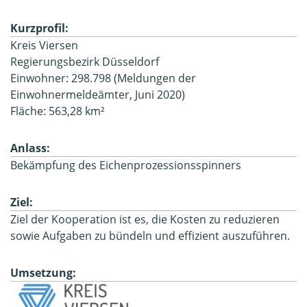
Kurzprofil:
Kreis Viersen
Regierungsbezirk Düsseldorf
Einwohner: 298.798 (Meldungen der
Einwohnermeldeämter, Juni 2020)
Fläche: 563,28 km²
Anlass:
Bekämpfung des Eichenprozessionsspinners
Ziel:
Ziel der Kooperation ist es, die Kosten zu reduzieren
sowie Aufgaben zu bündeln und effizient auszuführen.
Umsetzung: