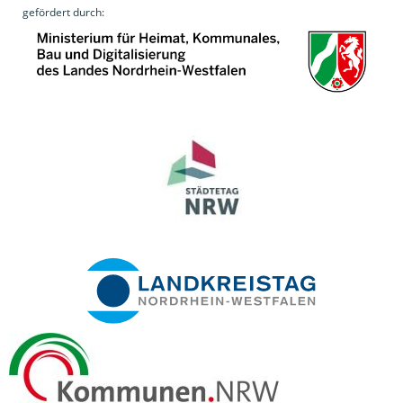
gefördert durch: