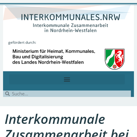
gefördert durch:
Interkommunale
Zusammenarbeit bei