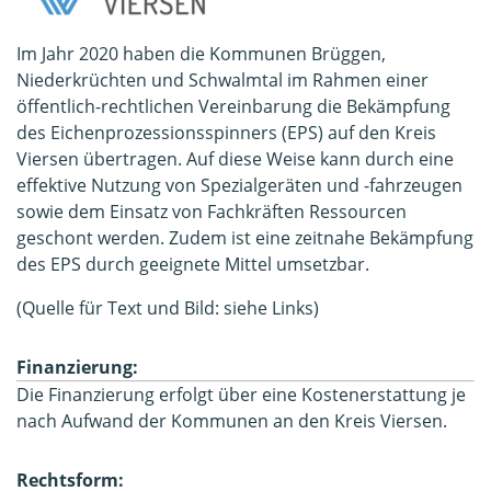
Im Jahr 2020 haben die Kommunen Brüggen,
Niederkrüchten und Schwalmtal im Rahmen einer
öffentlich-rechtlichen Vereinbarung die Bekämpfung
des Eichenprozessionsspinners (EPS) auf den Kreis
Viersen übertragen. Auf diese Weise kann durch eine
effektive Nutzung von Spezialgeräten und -fahrzeugen
sowie dem Einsatz von Fachkräften Ressourcen
geschont werden. Zudem ist eine zeitnahe Bekämpfung
des EPS durch geeignete Mittel umsetzbar.
(Quelle für Text und Bild: siehe Links)
Finanzierung:
Die Finanzierung erfolgt über eine Kostenerstattung je
nach Aufwand der Kommunen an den Kreis Viersen.
Rechtsform: