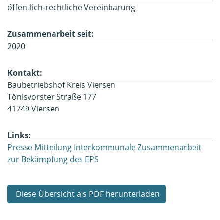
öffentlich-rechtliche Vereinbarung
Zusammenarbeit seit:
2020
Kontakt:
Baubetriebshof Kreis Viersen
Tönisvorster Straße 177
41749 Viersen
Links:
Presse Mitteilung Interkommunale Zusammenarbeit
zur Bekämpfung des EPS
Diese Übersicht als PDF herunterladen