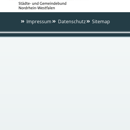
Impressum
Datenschutz
Sitemap