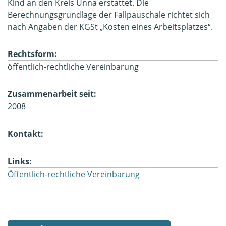
Kind an den Kreis Unna erstattet. Die
Berechnungsgrundlage der Fallpauschale richtet sich
nach Angaben der KGSt „Kosten eines Arbeitsplatzes“.
Rechtsform:
öffentlich-rechtliche Vereinbarung
Zusammenarbeit seit:
2008
Kontakt:
Links:
Öffentlich-rechtliche Vereinbarung