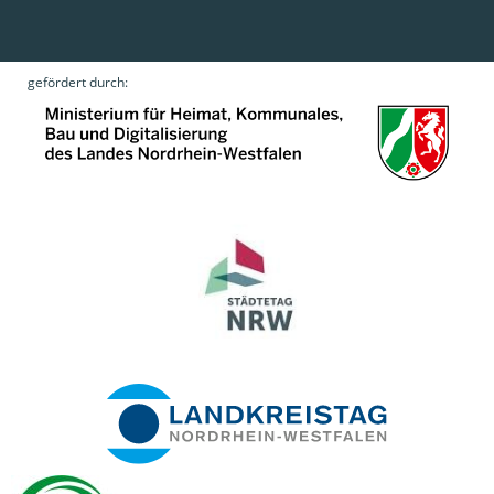
gefördert durch: