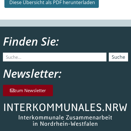
Diese Übersicht als PDF herunterladen
Finden Sie:
Suche
Newsletter:
zum Newsletter