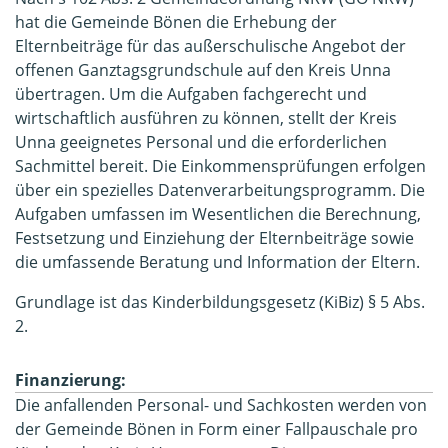
hat die Gemeinde Bönen die Erhebung der
Elternbeiträge für das außerschulische Angebot der
offenen Ganztagsgrundschule auf den Kreis Unna
übertragen. Um die Aufgaben fachgerecht und
wirtschaftlich ausführen zu können, stellt der Kreis
Unna geeignetes Personal und die erforderlichen
Sachmittel bereit. Die Einkommensprüfungen erfolgen
über ein spezielles Datenverarbeitungsprogramm. Die
Aufgaben umfassen im Wesentlichen die Berechnung,
Festsetzung und Einziehung der Elternbeiträge sowie
die umfassende Beratung und Information der Eltern.
Grundlage ist das Kinderbildungsgesetz (KiBiz) § 5 Abs.
2.
Finanzierung:
Die anfallenden Personal- und Sachkosten werden von
der Gemeinde Bönen in Form einer Fallpauschale pro