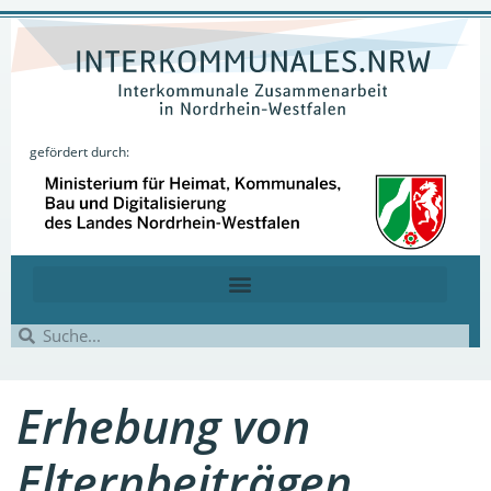
gefördert durch:
Erhebung von
Elternbeiträgen