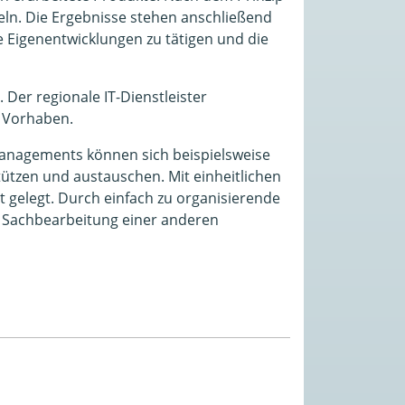
keln. Die Ergebnisse stehen anschließend
 Eigenentwicklungen zu tätigen und die
 Der regionale IT-Dienstleister
s Vorhaben.
managements können sich beispielsweise
ützen und austauschen. Mit einheitlichen
 gelegt. Durch einfach zu organisierende
 Sachbearbeitung einer anderen