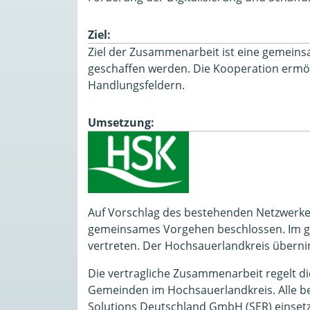
Ziel:
Ziel der Zusammenarbeit ist eine gemeinsa
geschaffen werden. Die Kooperation ermö
Handlungsfeldern.
Umsetzung:
Auf Vorschlag des bestehenden Netzwerke
gemeinsames Vorgehen beschlossen. Im ge
vertreten. Der Hochsauerlandkreis übern
Die vertragliche Zusammenarbeit regelt d
Gemeinden im Hochsauerlandkreis. Alle 
Solutions Deutschland GmbH (SER) einsetz