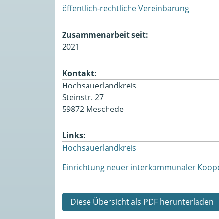
öffentlich-rechtliche Vereinbarung
Zusammenarbeit seit:
2021
Kontakt:
Hochsauerlandkreis
Steinstr. 27
59872 Meschede
Links:
Hochsauerlandkreis
Einrichtung neuer interkommunaler Koop
Diese Übersicht als PDF herunterladen