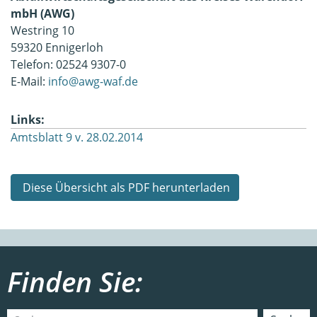
mbH (AWG)
Westring 10
59320 Ennigerloh
Telefon: 02524 9307-0
E-Mail:
info@awg-waf.de
Links:
Amtsblatt 9 v. 28.02.2014
Diese Übersicht als PDF herunterladen
Finden Sie: