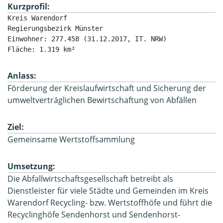
Kurzprofil:
Kreis Warendorf

Regierungsbezirk Münster

Einwohner: 277.458 (31.12.2017, IT. NRW)

Fläche: 1.319 km²
Anlass:
Förderung der Kreislaufwirtschaft und Sicherung der
umweltverträglichen Bewirtschaftung von Abfällen
Ziel:
Gemeinsame Wertstoffsammlung
Umsetzung:
Die Abfallwirtschaftsgesellschaft betreibt als
Dienstleister für viele Städte und Gemeinden im Kreis
Warendorf Recycling- bzw. Wertstoffhöfe und führt die
Recyclinghöfe Sendenhorst und Sendenhorst-