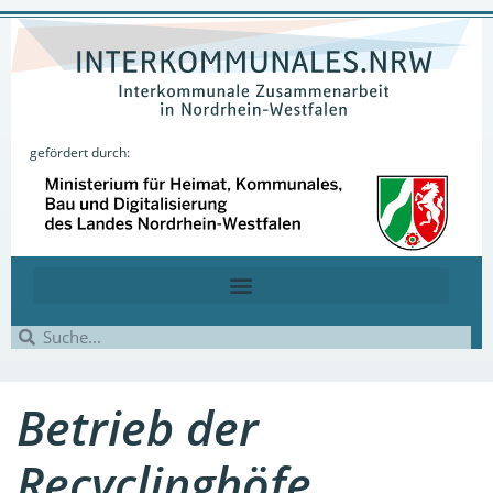
gefördert durch:
Betrieb der
Recyclinghöfe