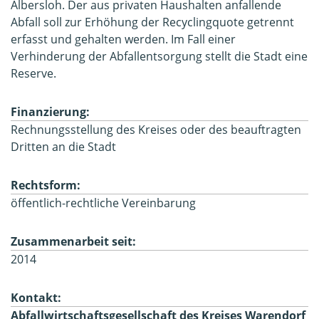
Albersloh. Der aus privaten Haushalten anfallende
Abfall soll zur Erhöhung der Recyclingquote getrennt
erfasst und gehalten werden. Im Fall einer
Verhinderung der Abfallentsorgung stellt die Stadt eine
Reserve.
Finanzierung:
Rechnungsstellung des Kreises oder des beauftragten
Dritten an die Stadt
Rechtsform:
öffentlich-rechtliche Vereinbarung
Zusammenarbeit seit:
2014
Kontakt:
Abfallwirtschaftsgesellschaft des Kreises Warendorf