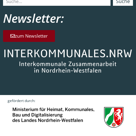
Suche
Newsletter:
zum Newsletter
gefördert durch: