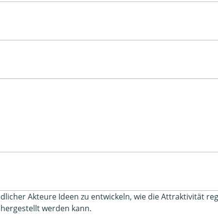
iedlicher Akteure Ideen zu entwickeln, wie die Attraktivität 
chergestellt werden kann.