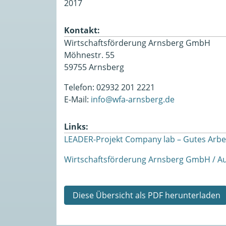
2017
Kontakt:
Wirtschaftsförderung Arnsberg GmbH
Möhnestr. 55
59755 Arnsberg
Telefon: 02932 201 2221
E-Mail:
info@wfa-arnsberg.de
Links:
LEADER-Projekt Company lab – Gutes Arb
Wirtschaftsförderung Arnsberg GmbH / Au
Diese Übersicht als PDF herunterladen