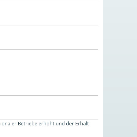
regionaler Betriebe erhöht und der Erhalt