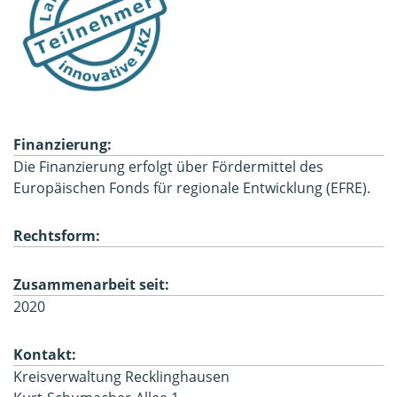
Finanzierung:
Die Finanzierung erfolgt über Fördermittel des
Europäischen Fonds für regionale Entwicklung (EFRE).
Rechtsform:
Zusammenarbeit seit:
2020
Kontakt:
Kreisverwaltung Recklinghausen