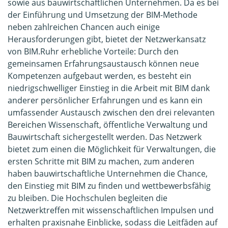
sowie aus bauwirtschaftlichen Unternehmen. Da es bei
der Einführung und Umsetzung der BIM-Methode
neben zahlreichen Chancen auch einige
Herausforderungen gibt, bietet der Netzwerkansatz
von BIM.Ruhr erhebliche Vorteile: Durch den
gemeinsamen Erfahrungsaustausch können neue
Kompetenzen aufgebaut werden, es besteht ein
niedrigschwelliger Einstieg in die Arbeit mit BIM dank
anderer persönlicher Erfahrungen und es kann ein
umfassender Austausch zwischen den drei relevanten
Bereichen Wissenschaft, öffentliche Verwaltung und
Bauwirtschaft sichergestellt werden. Das Netzwerk
bietet zum einen die Möglichkeit für Verwaltungen, die
ersten Schritte mit BIM zu machen, zum anderen
haben bauwirtschaftliche Unternehmen die Chance,
den Einstieg mit BIM zu finden und wettbewerbsfähig
zu bleiben. Die Hochschulen begleiten die
Netzwerktreffen mit wissenschaftlichen Impulsen und
erhalten praxisnahe Einblicke, sodass die Leitfäden auf