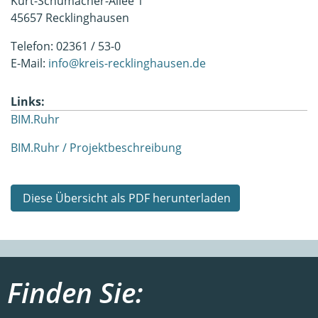
Kurt-Schumacher-Allee 1
45657 Recklinghausen
Telefon: 02361 / 53-0
E-Mail:
info@kreis-recklinghausen.de
Links:
BIM.Ruhr
BIM.Ruhr / Projektbeschreibung
Diese Übersicht als PDF herunterladen
Finden Sie: