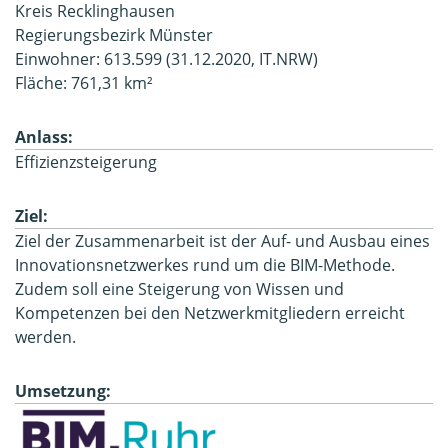
Kreis Recklinghausen
Regierungsbezirk Münster
Einwohner: 613.599 (31.12.2020, IT.NRW)
Fläche: 761,31 km²
Anlass:
Effizienzsteigerung
Ziel:
Ziel der Zusammenarbeit ist der Auf- und Ausbau eines
Innovationsnetzwerkes rund um die BIM-Methode.
Zudem soll eine Steigerung von Wissen und
Kompetenzen bei den Netzwerkmitgliedern erreicht
werden.
Umsetzung: