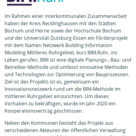
Im Rahmen einer interkommunalen Zusammenarbeit
haben der Kreis Recklinghausen mit den Städten
Bochum und Herne sowie der Hochschule Bochum
und der Universität Duisburg-Essen ein Förderprojekt
mit dem Namen Netzwerk Building Information
Modeling Mittleres Ruhrgebiet, kurz BIM.Ruhr, ins
Leben gerufen. BIM ist eine digitale Planungs-, Bau- und
Betreiber-Methode und umfasst innovative Methoden
und Technologien zur Optimierung von Bauprozessen.
Ziel ist des Projekts ist es, gemeinsam ein
Innovationsnetzwerk rund um die BIM-Methode im
mittleren Ruhrgebiet einzurichten. Um dieses
Vorhaben zu bekräftigen, wurde im Jahr 2020 ein
Kooperationsvertrag geschlossen.
Neben den Kommunen besteht das Projekt aus
verschiedenen Akteuren der öffentlichen Verwaltung