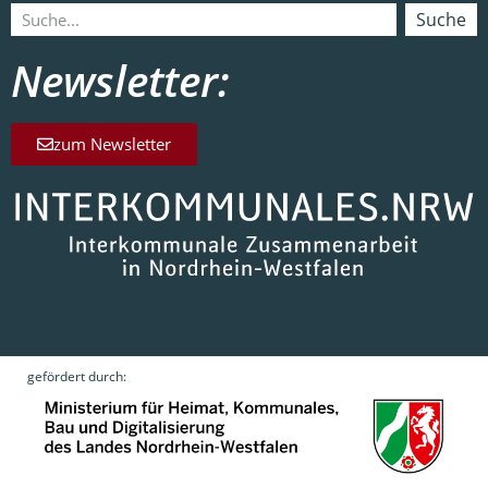
Suche
Newsletter:
zum Newsletter
gefördert durch: