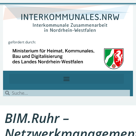
gefördert durch:
BIM.Ruhr –
Netzwerkmanagemen