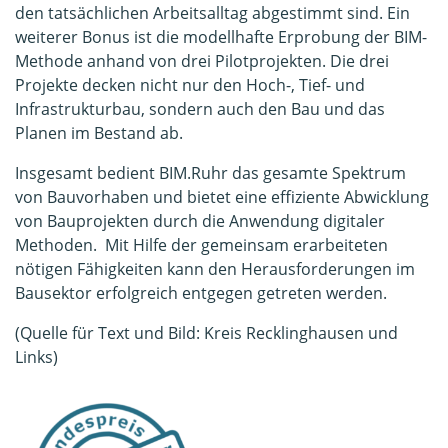
den tatsächlichen Arbeitsalltag abgestimmt sind. Ein
weiterer Bonus ist die modellhafte Erprobung der BIM-
Methode anhand von drei Pilotprojekten. Die drei
Projekte decken nicht nur den Hoch-, Tief- und
Infrastrukturbau, sondern auch den Bau und das
Planen im Bestand ab.
Insgesamt bedient BIM.Ruhr das gesamte Spektrum
von Bauvorhaben und bietet eine effiziente Abwicklung
von Bauprojekten durch die Anwendung digitaler
Methoden. Mit Hilfe der gemeinsam erarbeiteten
nötigen Fähigkeiten kann den Herausforderungen im
Bausektor erfolgreich entgegen getreten werden.
(Quelle für Text und Bild: Kreis Recklinghausen und
Links)