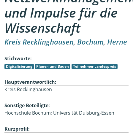
und Impulse für die
Wissenschaft
Kreis Recklinghausen
,
Bochum
,
Herne
Stichworte:
Digitalisierung
Planen und Bauen
Teilnehmer Landespreis
Hauptverantwortlich:
Kreis Recklinghausen
Sonstige Beteiligte:
Hochschule Bochum; Universität Duisburg-Essen
Kurzprofil: