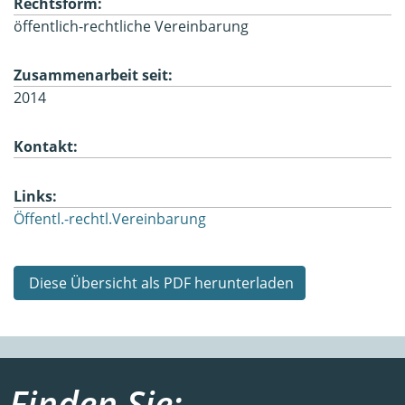
Rechtsform:
öffentlich-rechtliche Vereinbarung
Zusammenarbeit seit:
2014
Kontakt:
Links:
Öffentl.-rechtl.Vereinbarung
Diese Übersicht als PDF herunterladen
Finden Sie: