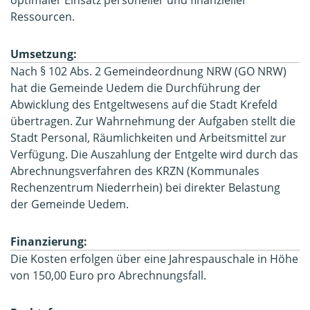
Ressourcen.
Umsetzung:
Nach § 102 Abs. 2 Gemeindeordnung NRW (GO NRW)
hat die Gemeinde Uedem die Durchführung der
Abwicklung des Entgeltwesens auf die Stadt Krefeld
übertragen. Zur Wahrnehmung der Aufgaben stellt die
Stadt Personal, Räumlichkeiten und Arbeitsmittel zur
Verfügung. Die Auszahlung der Entgelte wird durch das
Abrechnungsverfahren des KRZN (Kommunales
Rechenzentrum Niederrhein) bei direkter Belastung
der Gemeinde Uedem.
Finanzierung:
Die Kosten erfolgen über eine Jahrespauschale in Höhe
von 150,00 Euro pro Abrechnungsfall.