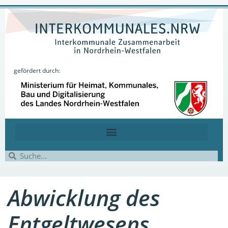
gefördert durch:
Abwicklung des
Entgeltwesens