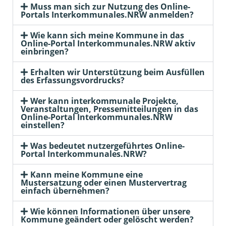
Muss man sich zur Nutzung des Online-
Portals Interkommunales.NRW anmelden?
Wie kann sich meine Kommune in das
Online-Portal Interkommunales.NRW aktiv
einbringen?
Erhalten wir Unterstützung beim Ausfüllen
des Erfassungsvordrucks?
Wer kann interkommunale Projekte,
Veranstaltungen, Pressemitteilungen in das
Online-Portal Interkommunales.NRW
einstellen?
Was bedeutet nutzergeführtes Online-
Portal Interkommunales.NRW?
Kann meine Kommune eine
Mustersatzung oder einen Mustervertrag
einfach übernehmen?
Wie können Informationen über unsere
Kommune geändert oder gelöscht werden?