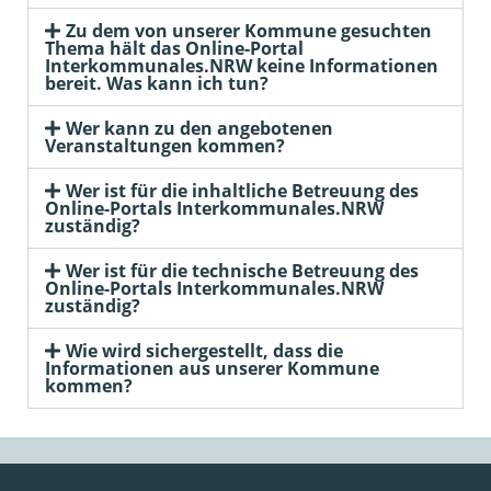
Zu dem von unserer Kommune gesuchten
Thema hält das Online-Portal
Interkommunales.NRW keine Informationen
bereit. Was kann ich tun?
Wer kann zu den angebotenen
Veranstaltungen kommen?
Wer ist für die inhaltliche Betreuung des
Online-Portals Interkommunales.NRW
zuständig?
Wer ist für die technische Betreuung des
Online-Portals Interkommunales.NRW
zuständig?
Wie wird sichergestellt, dass die
Informationen aus unserer Kommune
kommen?