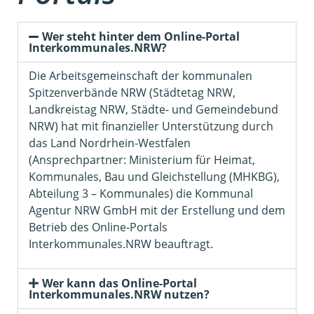
Wer steht hinter dem Online-Portal
Interkommunales.NRW?
Die Arbeitsgemeinschaft der kommunalen
Spitzenverbände NRW (Städtetag NRW,
Landkreistag NRW, Städte- und Gemeindebund
NRW) hat mit finanzieller Unterstützung durch
das Land Nordrhein-Westfalen
(Ansprechpartner: Ministerium für Heimat,
Kommunales, Bau und Gleichstellung (MHKBG),
Abteilung 3 – Kommunales) die Kommunal
Agentur NRW GmbH mit der Erstellung und dem
Betrieb des Online-Portals
Interkommunales.NRW beauftragt.
Wer kann das Online-Portal
Interkommunales.NRW nutzen?