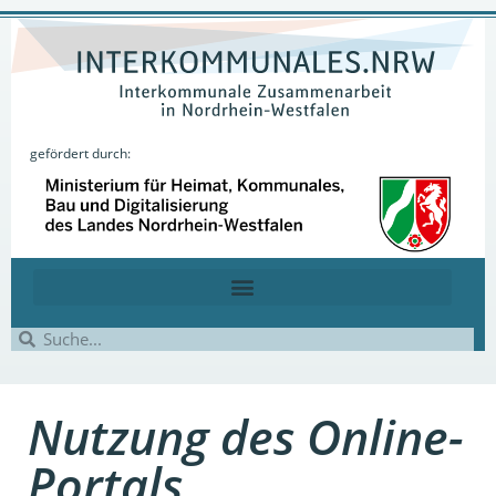
gefördert durch:
Nutzung des Online-
Portals