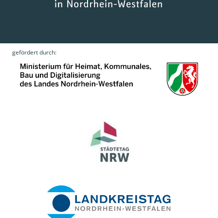
gefördert durch: