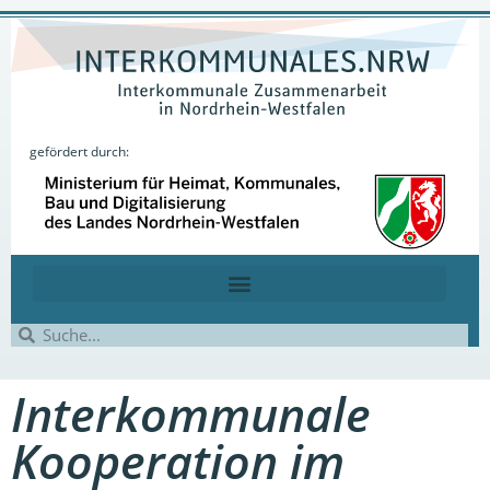
gefördert durch:
Interkommunale
Kooperation im