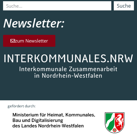
Suche
Newsletter:
zum Newsletter
gefördert durch: