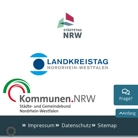
Frage?
Anfang
Impressum
Datenschutz
Sitemap