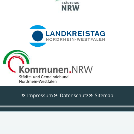
Impressum
Datenschutz
Sitemap