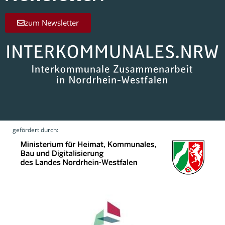
zum Newsletter
gefördert durch: