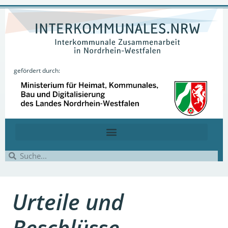
gefördert durch:
Urteile und
Beschlüsse