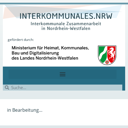
gefördert durch:
in Bearbeitung…